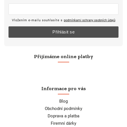
Vložením e-mailu souhlasíte s
podmínkami ochrany osobních údajů
Přihlásit se
Přijímáme online platby
Informace pro vás
Blog
Obchodní podmínky
Doprava a platba
Firemní dárky