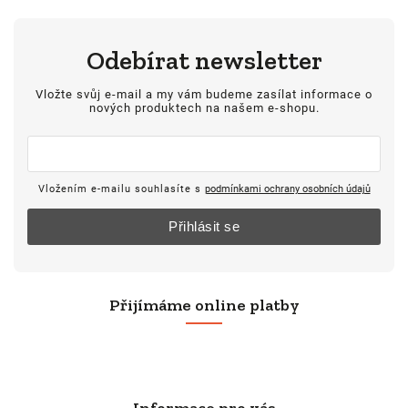
Odebírat newsletter
Vložte svůj e-mail a my vám budeme zasílat informace o
nových produktech na našem e-shopu.
Vložením e-mailu souhlasíte s
podmínkami ochrany osobních údajů
Přihlásit se
Přijímáme online platby
Informace pro vás