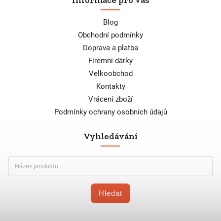
Blog
Obchodní podmínky
Doprava a platba
Firemní dárky
Velkoobchod
Kontakty
Vrácení zboží
Podmínky ochrany osobních údajů
Vyhledávání
Hledat