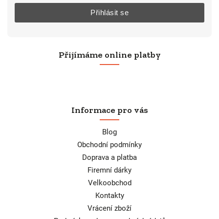
Přihlásit se
Přijímáme online platby
Informace pro vás
Blog
Obchodní podmínky
Doprava a platba
Firemní dárky
Velkoobchod
Kontakty
Vrácení zboží