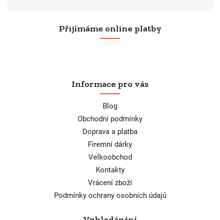
Přijímáme online platby
Informace pro vás
Blog
Obchodní podmínky
Doprava a platba
Firemní dárky
Velkoobchod
Kontakty
Vrácení zboží
Podmínky ochrany osobních údajů
Vyhledávání